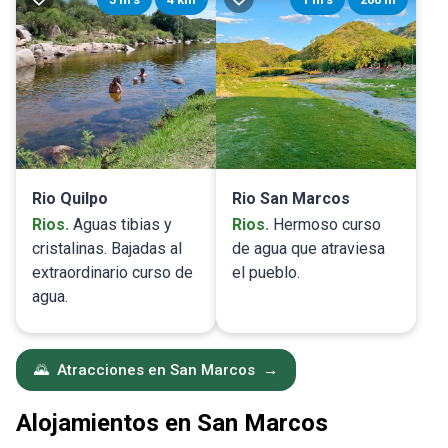
Rio Quilpo
Rio San Marcos
Rios
.
Aguas tibias y
Rios
.
Hermoso curso
cristalinas. Bajadas al
de agua que atraviesa
extraordinario curso de
el pueblo.
agua.
🌄
Atracciones en San Marcos
→
Alojamientos en San Marcos