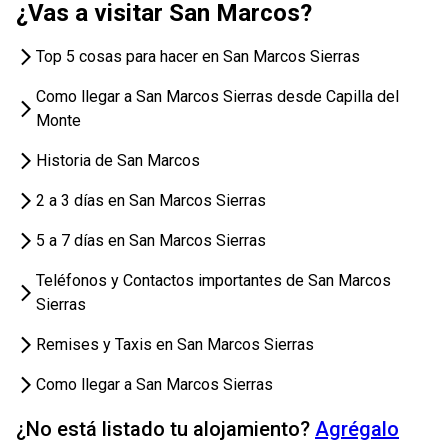
¿Vas a visitar San Marcos?
Top 5 cosas para hacer en San Marcos Sierras
Como llegar a San Marcos Sierras desde Capilla del
Monte
Historia de San Marcos
2 a 3 días en San Marcos Sierras
5 a 7 días en San Marcos Sierras
Teléfonos y Contactos importantes de San Marcos
Sierras
Remises y Taxis en San Marcos Sierras
Como llegar a San Marcos Sierras
¿No está listado tu alojamiento?
Agrégalo