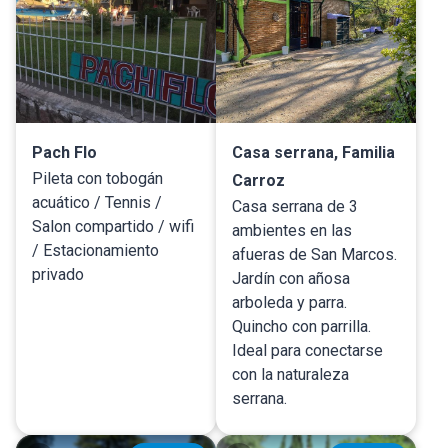
Pach Flo
Casa serrana, Familia
Pileta con tobogán
Carroz
acuático / Tennis /
Casa serrana de 3
Salon compartido / wifi
ambientes en las
/ Estacionamiento
afueras de San Marcos.
privado
Jardín con añosa
arboleda y parra.
Quincho con parrilla.
Ideal para conectarse
con la naturaleza
serrana.