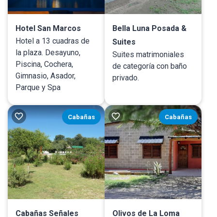
Hotel San Marcos
Bella Luna Posada &
Hotel a 13 cuadras de
Suites
la plaza. Desayuno,
Suites matrimoniales
Piscina, Cochera,
de categoría con baño
Gimnasio, Asador,
privado.
Parque y Spa
Cabañas
Cabañas
Cabañas Señales
Olivos de La Loma